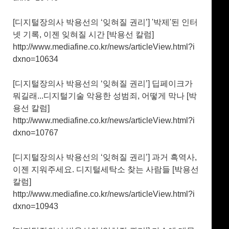
[디지털장의사 박용선의 ‘잊혀질 권리’] '박제'된 인터
넷 기록, 이젠 잊혀질 시간 [박용선 칼럼]
http://www.mediafine.co.kr/news/articleView.html?i
dxno=10634
[디지털장의사 박용선의 ‘잊혀질 권리’] 딥페이크가
뭐길래...디지털기술 악용한 성범죄, 어떻게 막나 [박
용선 칼럼]
http://www.mediafine.co.kr/news/articleView.html?i
dxno=10767
[디지털장의사 박용선의 ‘잊혀질 권리’] 과거 흑역사,
이젠 지워주세요. 디지털세탁소 찾는 사람들 [박용선
칼럼]
http://www.mediafine.co.kr/news/articleView.html?i
dxno=10943