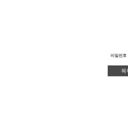
비밀번호
목
24시간 언제든 편하