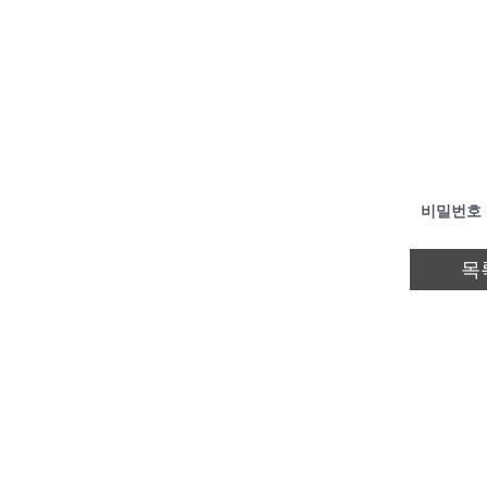
비밀번호
목
24시간 언제든 편하