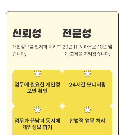
신뢰성
전문성
개인정보를 철저히 지켜드
20년 IT 노하우로 10년 넘
립니다.
게 고객을 지켜왔습니다.
업무에 필요한 개인정
24시간 모니터링
보만 확인
업무가 끝남과 동시에
합법적 업무 처리
개인정보 파기