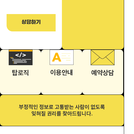
24시간 언제든 편하게 연락주세요.
자세한 내용은 상담을 요청하시면 담당자가 친절히 상담해 드립니
다.
상담하기
이용안내
예약상담
탑로직
부정적인 정보로 고통받는 사람이 없도록
잊혀질 권리를 찾아드립니다.