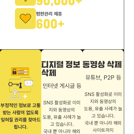
90,000
+
평판관리 제휴
600
+
디지털 정보
동영상 삭제
삭제
유튜브, P2P 등
인터넷 게시글 등
SNS 활성화로 이미
지와 동영상의
SNS 활성화로 이미
부정적인 정보로 고통
도용, 유출 사례가 늘
지와 동영상의
받는 사람이 없도록
고 있습니다.
도용, 유출 사례가 늘
잊혀질 권리를 찾아드
국내 뿐 아니라 해외
고 있습니다.
립니다.
사이트까지
국내 뿐 아니라 해외