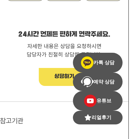
24시간 언제든 편하게 연락주세요.
자세한 내용은 상담을 요청하시면
담당자가 친절히 상담해 드립니다.
카톡 상담
상담하기
예약 상담
유튜브
리얼후기
참고기관