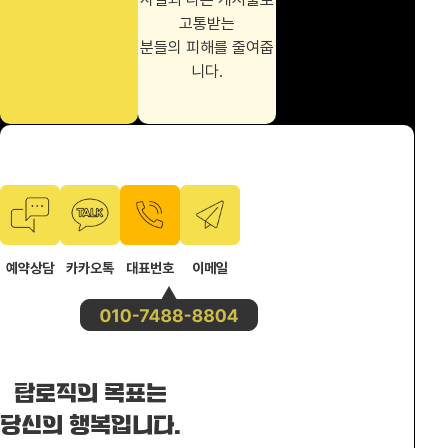
고통받는
분들의 피해를 줄여줍
니다.
예약상담
카카오톡
대표번호
이메일
탑로직의 목표는
당신의 행복입니다.