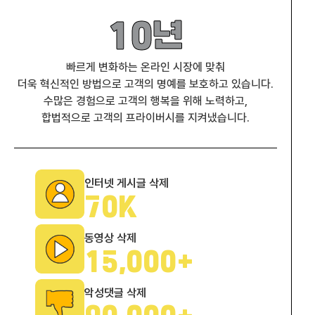
10년
빠르게 변화하는 온라인 시장에 맞춰
더욱 혁신적인 방법으로 고객의 명예를 보호하고 있습니다.
수많은 경험으로 고객의 행복을 위해 노력하고,
합법적으로 고객의 프라이버시를 지켜냈습니다.
인터넷 게시글 삭제
70
K
동영상 삭제
15,000
+
악성댓글 삭제